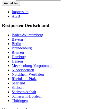
Anmelden
Impressum
AGB
Restposten Deutschland
Baden-Württemberg
Bayern
Berlin
Brandenburg
Bremen
Hamburg
Hessen
Mecklenburg-Vorpommern
Niedersachsen
Nordrhein-Westfalen
Rheinland-Pfalz
Saarland
Sachsen
Sachsen-Anhalt
Schleswig-Holstein
Thüringen