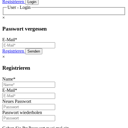
Registrieren
Login
User - Login
×
Passwort vergessen
E-Mail*
Registrieren
Senden
×
Registrieren
Name*
E-Mail*
Neues Passwort
Passwort wiederholen