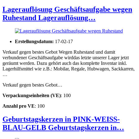
Lagerauflösung Geschäftsaufgabe wegen
Ruhestand
Lagerauflösung…
Erstellungsdatum:
17-02-17
Verkauf gegen bestes Gebot Wegen Ruhestand und damit
verbundener Geschäftsaufgabe wirddas letzte unserer Lager jetzt
geräumt werden. Dazu gehört auch das komplette Inventar inkl.
Lagerhilfsmittel wie z.B.: Mobilar, Regale, Hubwagen, Sackkarren,
…
Verkauf gegen bestes Gebot…
Verpackungseinheiten (VE)
: 100
Anzahl pro VE
: 100
Geburtstagskerzen in PINK-WEISS-
BLAU-GELB
Geburtstagskerzen in…