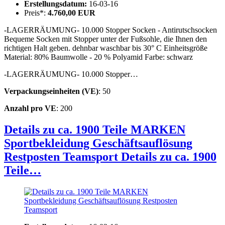
Erstellungsdatum:
16-03-16
Preis*:
4.760,00 EUR
-LAGERRÄUMUNG- 10.000 Stopper Socken - Antirutschsocken
Bequeme Socken mit Stopper unter der Fußsohle, die Ihnen den
richtigen Halt geben. dehnbar waschbar bis 30° C Einheitsgröße
Material: 80% Baumwolle - 20 % Polyamid Farbe: schwarz
-LAGERRÄUMUNG- 10.000 Stopper…
Verpackungseinheiten (VE)
: 50
Anzahl pro VE
: 200
Details zu ca. 1900 Teile MARKEN
Sportbekleidung Geschäftsauflösung
Restposten Teamsport
Details zu ca. 1900
Teile…