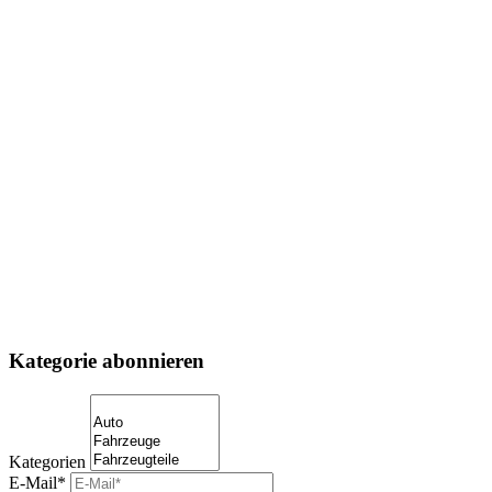
Kategorie abonnieren
Kategorien
E-Mail*