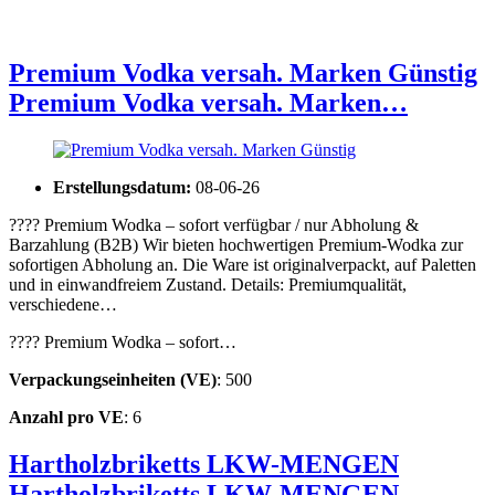
Premium Vodka versah. Marken Günstig
Premium Vodka versah. Marken…
Erstellungsdatum:
08-06-26
???? Premium Wodka – sofort verfügbar / nur Abholung &
Barzahlung (B2B) Wir bieten hochwertigen Premium-Wodka zur
sofortigen Abholung an. Die Ware ist originalverpackt, auf Paletten
und in einwandfreiem Zustand. Details: Premiumqualität,
verschiedene…
???? Premium Wodka – sofort…
Verpackungseinheiten (VE)
: 500
Anzahl pro VE
: 6
Hartholzbriketts LKW-MENGEN
Hartholzbriketts LKW-MENGEN