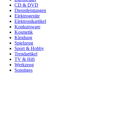
CD & DVD
Dienstleistungen
Elektrogeräte
Elektronikartikel
Konkursware
Kosmetik
Kleidung
Spielzeug
Sport & Hobby
Trendartikel
TV & Hifi
Werkzeug
Sonstiges