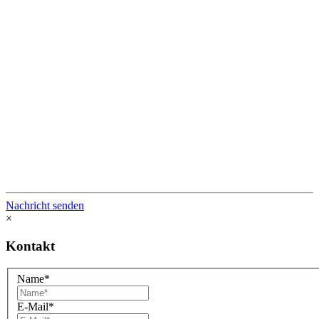
Nachricht senden
×
Kontakt
Name*
E-Mail*