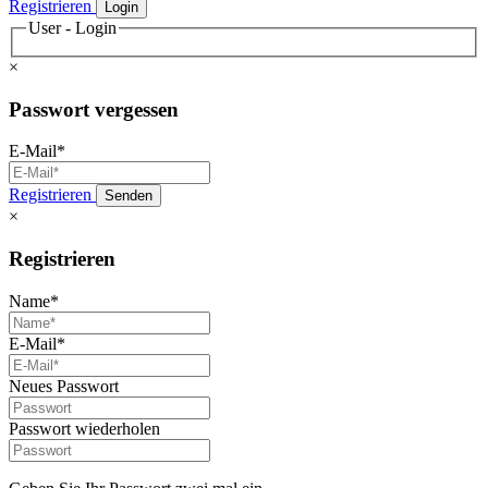
Registrieren
Login
User - Login
×
Passwort vergessen
E-Mail*
Registrieren
Senden
×
Registrieren
Name*
E-Mail*
Neues Passwort
Passwort wiederholen