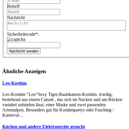
Betreff
Nachricht
Sicherheitscode*:
Nachricht senden
Ähnliche Anzeigen
Leo-Kostüm
Leo-Kostüm "Leo"Sexy Tiger-Raubkatzen-Kostüm. 4-teilig,
bestehend aus einem Catsuit , das sich im Nacken und am Rücken
variabel zubinden lässt, einer Maske und zwei passenden
Armstulpen. Besonders gut für Kostümpartys oder Fasching /
Karneval…
Küchen und andere Elektrogeräte gesucht